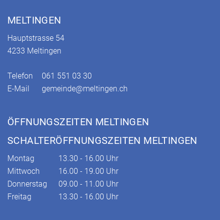
Fusszeile
MELTINGEN
Hauptstrasse 54
4233 Meltingen
Telefon
061 551 03 30
E-Mail
gemeinde@meltingen.ch
ÖFFNUNGSZEITEN MELTINGEN
SCHALTERÖFFNUNGSZEITEN MELTINGEN
Montag
13.30 - 16.00 Uhr
Mittwoch
16.00 - 19.00 Uhr
Donnerstag
09.00 - 11.00 Uhr
Freitag
13.30 - 16.00 Uhr