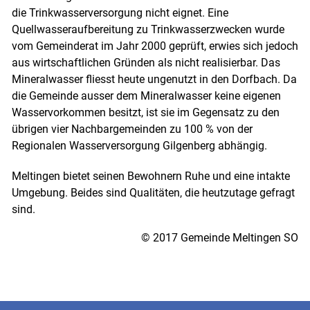
die Trinkwasserversorgung nicht eignet. Eine
Quellwasseraufbereitung zu Trinkwasserzwecken wurde
vom Gemeinderat im Jahr 2000 geprüft, erwies sich jedoch
aus wirtschaftlichen Gründen als nicht realisierbar. Das
Mineralwasser fliesst heute ungenutzt in den Dorfbach. Da
die Gemeinde ausser dem Mineralwasser keine eigenen
Wasservorkommen besitzt, ist sie im Gegensatz zu den
übrigen vier Nachbargemeinden zu 100 % von der
Regionalen Wasserversorgung Gilgenberg abhängig.
Meltingen bietet seinen Bewohnern Ruhe und eine intakte
Umgebung. Beides sind Qualitäten, die heutzutage gefragt
sind.
© 2017 Gemeinde Meltingen SO