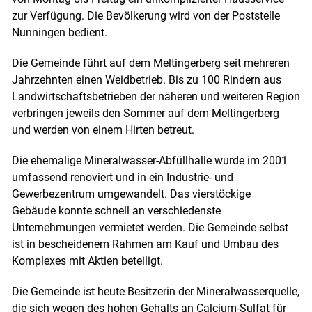
zur Verfügung. Die Bevölkerung wird von der Poststelle
Nunningen bedient.
Die Gemeinde führt auf dem Meltingerberg seit mehreren
Jahrzehnten einen Weidbetrieb. Bis zu 100 Rindern aus
Landwirtschaftsbetrieben der näheren und weiteren Region
verbringen jeweils den Sommer auf dem Meltingerberg
und werden von einem Hirten betreut.
Die ehemalige Mineralwasser-Abfüllhalle wurde im 2001
umfassend renoviert und in ein Industrie- und
Gewerbezentrum umgewandelt. Das vierstöckige
Gebäude konnte schnell an verschiedenste
Unternehmungen vermietet werden. Die Gemeinde selbst
ist in bescheidenem Rahmen am Kauf und Umbau des
Komplexes mit Aktien beteiligt.
Die Gemeinde ist heute Besitzerin der Mineralwasserquelle,
die sich wegen des hohen Gehalts an Calcium-Sulfat für