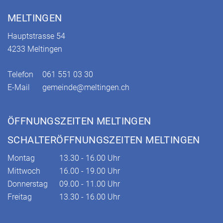
MELTINGEN
Hauptstrasse 54
4233 Meltingen
Telefon
061 551 03 30
E-Mail
gemeinde@meltingen.ch
ÖFFNUNGSZEITEN MELTINGEN
SCHALTERÖFFNUNGSZEITEN MELTINGEN
Montag
13.30 - 16.00 Uhr
Mittwoch
16.00 - 19.00 Uhr
Donnerstag
09.00 - 11.00 Uhr
Freitag
13.30 - 16.00 Uhr