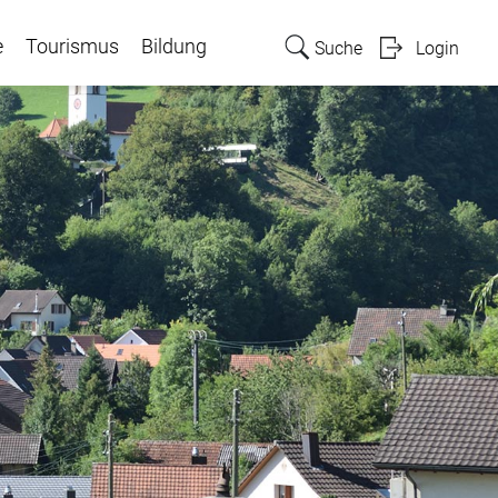
e
Tourismus
Bildung
Suche
Login