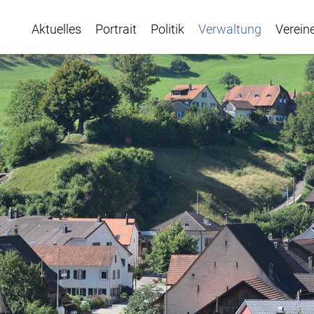
Aktuelles
Portrait
Politik
Verwaltung
Verein