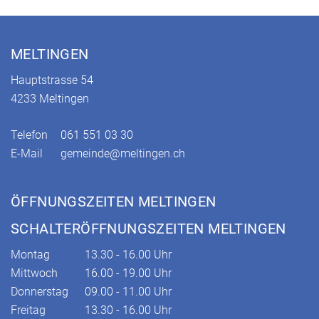
Fusszeile
MELTINGEN
Hauptstrasse 54
4233 Meltingen
Telefon
061 551 03 30
E-Mail
gemeinde@meltingen.ch
ÖFFNUNGSZEITEN MELTINGEN
SCHALTERÖFFNUNGSZEITEN MELTINGEN
Montag
13.30 - 16.00 Uhr
Mittwoch
16.00 - 19.00 Uhr
Donnerstag
09.00 - 11.00 Uhr
Freitag
13.30 - 16.00 Uhr